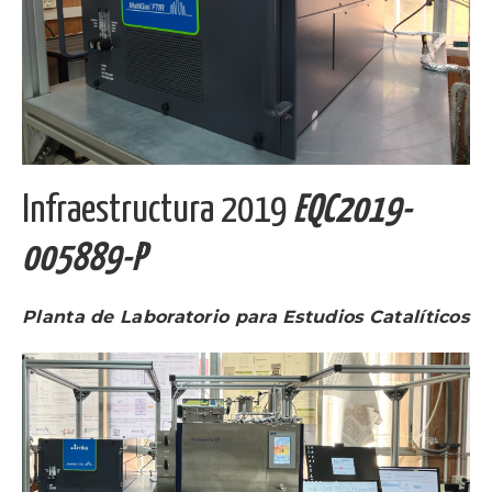
Infraestructura 2019
EQC2019-
005889-P
Planta de Laboratorio para Estudios Catalíticos