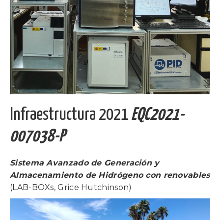
Infraestructura 2021
EQC2021-
007038-P
Sistema Avanzado de Generación y
Almacenamiento de Hidrógeno con renovables
(LAB-BOXs, Grice Hutchinson)